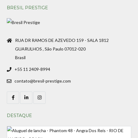
BRESIL PRESTIGE
RUA DR RAMOS DE AZEVEDO 159 - SALA 1812
GUARULHOS , São Paulo 07012-020
Brasil
+55 11 2409-8994
contato@bresil-prestige.com
DESTAQUE