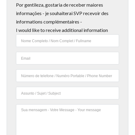
Por gentileza, gostaria de receber maiores
informações - je souhaiterai SVP recevoir des
informations complémentaires -
I would like to receive additional information