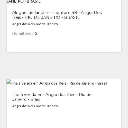
Aluguel de lancha - Phantom 48 - Angra Dos
Reis - RIO DE JANEIRO - BRASIL
Angra dos Reis, Rio de Janeiro
Dormitórios
3
_
Ilha à venda em Angra dos Reis - Rio de
Janeiro - Brasil
Angra dos Reis, Rio de Janeiro