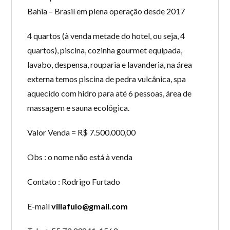
Bahia – Brasil em plena operação desde 2017
4 quartos (à venda metade do hotel, ou seja, 4
quartos), piscina, cozinha gourmet equipada,
lavabo, despensa, rouparia e lavanderia, na área
externa temos piscina de pedra vulcânica, spa
aquecido com hidro para até 6 pessoas, área de
massagem e sauna ecológica.
Valor Venda = R$ 7.500.000,00
Obs : o nome não está à venda
Contato : Rodrigo Furtado
E-mail
villafulo@gmail.com