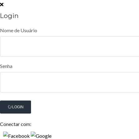
Login
Nome de Usuário
Senha
LOGIN
Conectar com: