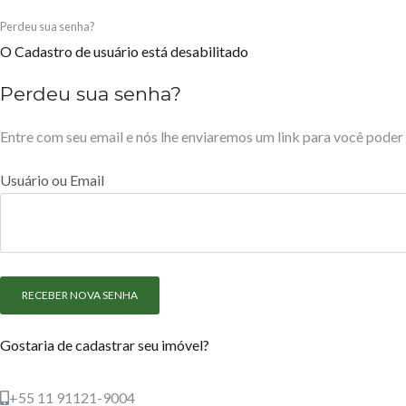
Perdeu sua senha?
O Cadastro de usuário está desabilitado
Perdeu sua senha?
Entre com seu email e nós lhe enviaremos um link para você poder
Usuário ou Email
Gostaria de cadastrar seu imóvel?
+55 11 91121-9004