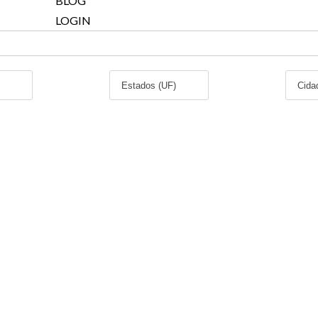
BLOG
LOGIN