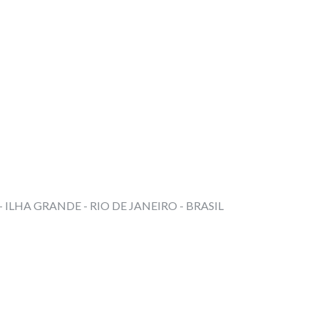
ILHA GRANDE - RIO DE JANEIRO - BRASIL