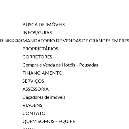
BUSCA DE IMÓVEIS
INFOS/GUIAS
MANDATORIO DE VENDAS DE GRANDES EMPRES
DES NEGOCIOS
PROPRIETÁRIOS
CORRETORES
Compra e Venda de Hotéis – Pousadas
FINANCIAMENTO
SERVIÇOS
ASSESSORIA
Caçadores de imóveis
VIAGENS
CONTATO
QUEM SOMOS – EQUIPE