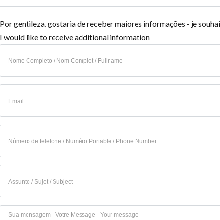
Por gentileza, gostaria de receber maiores informações - je souh
I would like to receive additional information