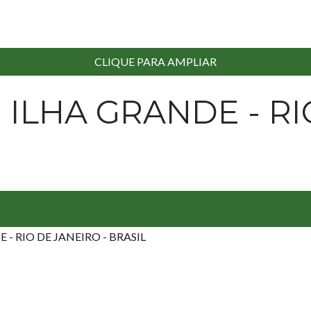
CLIQUE PARA AMPLIAR
ILHA GRANDE - RI