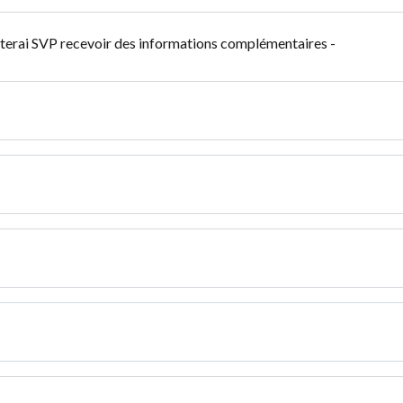
aiterai SVP recevoir des informations complémentaires -