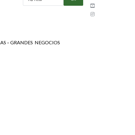
AS – GRANDES NEGOCIOS