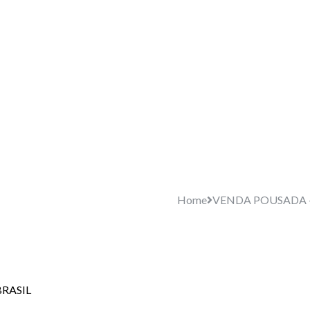
Home
VENDA POUSADA - 