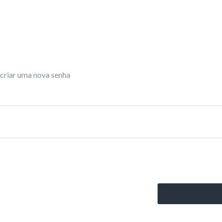
 criar uma nova senha