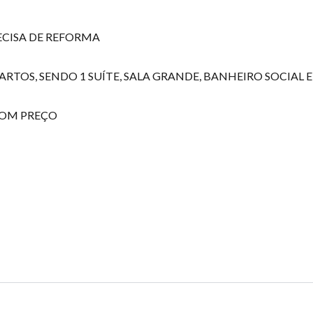
ECISA DE REFORMA
RTOS, SENDO 1 SUÍTE, SALA GRANDE, BANHEIRO SOCIAL 
BOM PREÇO