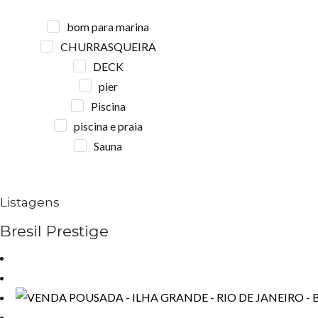
bom para marina
CHURRASQUEIRA
DECK
pier
Piscina
piscina e praia
Sauna
Listagens
Bresil Prestige