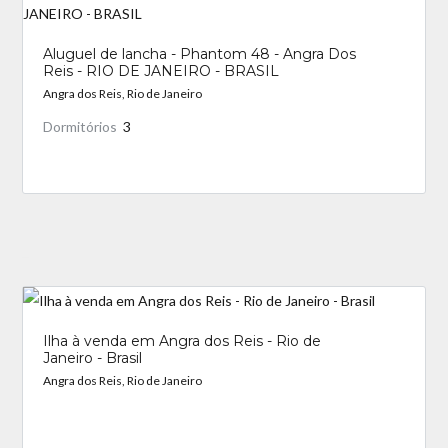
Aluguel de lancha - Phantom 48 - Angra Dos
Reis - RIO DE JANEIRO - BRASIL
Angra dos Reis, Rio de Janeiro
Dormitórios
3
_
Ilha à venda em Angra dos Reis - Rio de
Janeiro - Brasil
Angra dos Reis, Rio de Janeiro