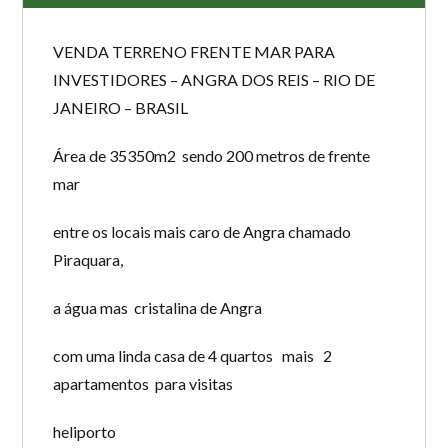
VENDA TERRENO FRENTE MAR PARA
INVESTIDORES – ANGRA DOS REIS – RIO DE
JANEIRO – BRASIL
Área de 35350m2 sendo 200 metros de frente
mar
entre os locais mais caro de Angra chamado
Piraquara,
a água mas cristalina de Angra
com uma linda casa de 4 quartos mais 2
apartamentos para visitas
heliporto