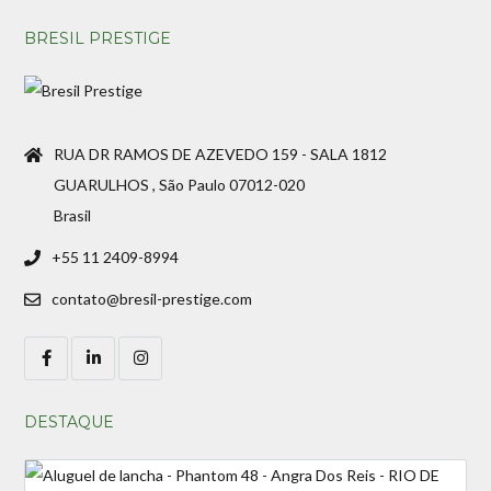
BRESIL PRESTIGE
RUA DR RAMOS DE AZEVEDO 159 - SALA 1812
GUARULHOS , São Paulo 07012-020
Brasil
+55 11 2409-8994
contato@bresil-prestige.com
DESTAQUE