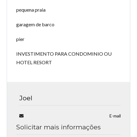
pequena praia
garagem de barco
pier
INVESTIMENTO PARA CONDOMINIO OU
HOTEL RESORT
Joel
E-mail
Solicitar mais informações