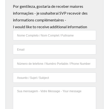
Por gentileza, gostaria de receber maiores
informações - je souhaiterai SVP recevoir des
informations complémentaires -
I would like to receive additional information