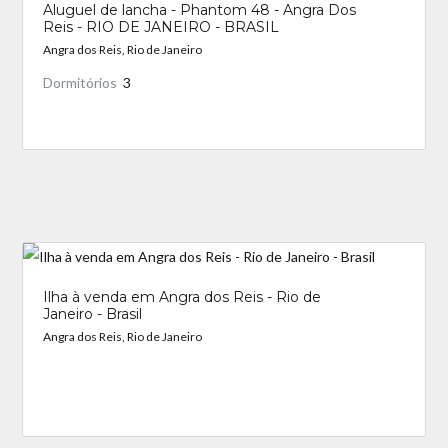
Aluguel de lancha - Phantom 48 - Angra Dos
Reis - RIO DE JANEIRO - BRASIL
Angra dos Reis, Rio de Janeiro
Dormitórios
3
_
Ilha à venda em Angra dos Reis - Rio de
Janeiro - Brasil
Angra dos Reis, Rio de Janeiro