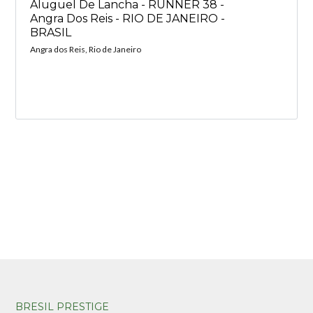
Aluguel De Lancha - RUNNER 38 -
Angra Dos Reis - RIO DE JANEIRO -
BRASIL
Angra dos Reis, Rio de Janeiro
BRESIL PRESTIGE