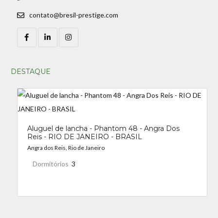
contato@bresil-prestige.com
DESTAQUE
Aluguel de lancha - Phantom 48 - Angra Dos
Reis - RIO DE JANEIRO - BRASIL
Angra dos Reis, Rio de Janeiro
Dormitórios
3