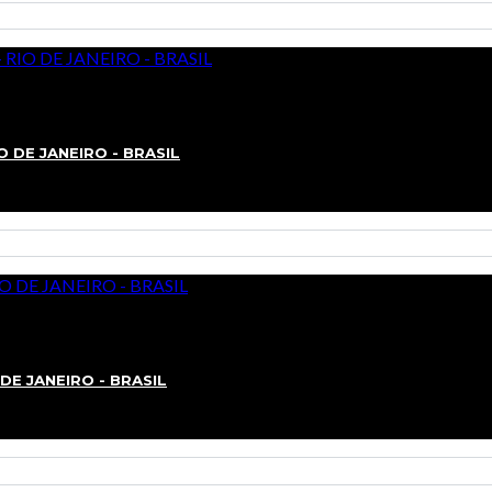
IO DE JANEIRO - BRASIL
O DE JANEIRO - BRASIL