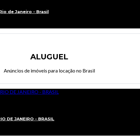
io de Janeiro - Brasil
ALUGUEL
Anúncios de imóveis para locação no Brasil
RIO DE JANEIRO - BRASIL