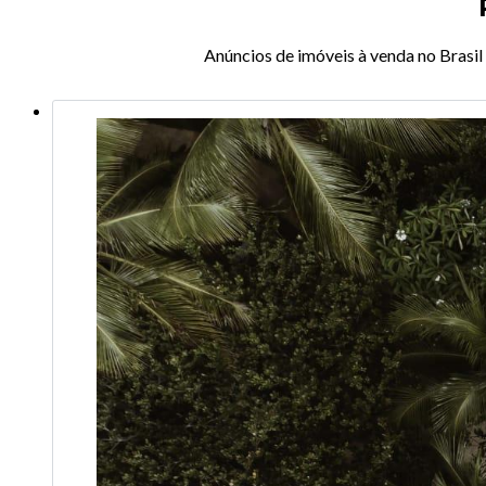
Anúncios de imóveis à venda no Brasil