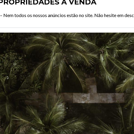
PROPRIEDADES À VENDA
 –
Nem todos os nossos anúncios estão no site. Não hesite em desc