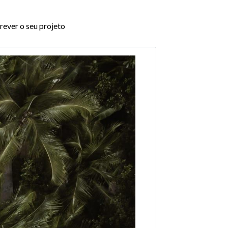
rever o seu projeto