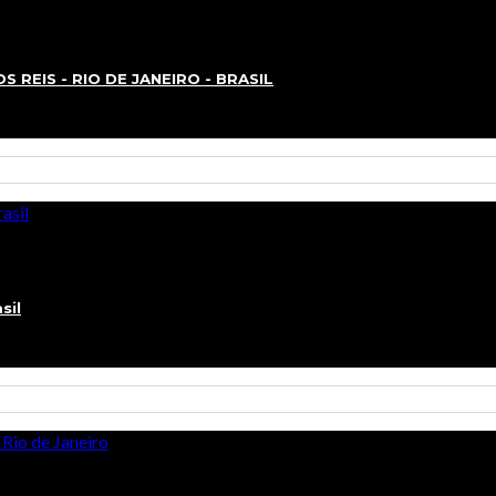
REIS - RIO DE JANEIRO - BRASIL
sil