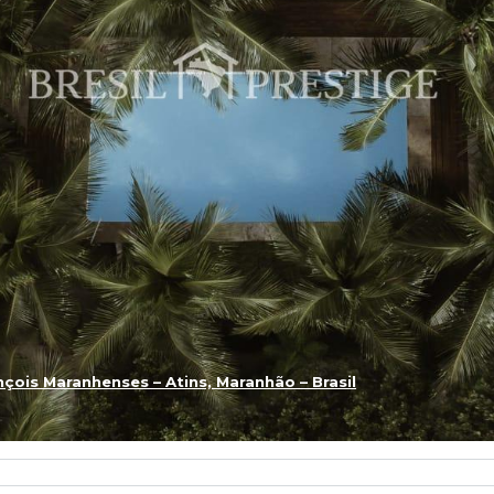
ois Maranhenses – Atins, Maranhão – Brasil