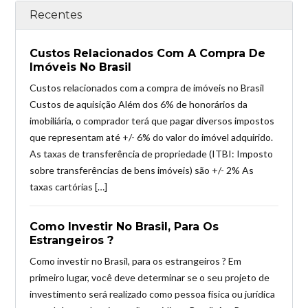
Recentes
Custos Relacionados Com A Compra De
Imóveis No Brasil
Custos relacionados com a compra de imóveis no Brasil
Custos de aquisição Além dos 6% de honorários da
imobiliária, o comprador terá que pagar diversos impostos
que representam até +/- 6% do valor do imóvel adquirido.
As taxas de transferência de propriedade (ITBI: Imposto
sobre transferências de bens imóveis) são +/- 2% As
taxas cartórias […]
Como Investir No Brasil, Para Os
Estrangeiros ?
Como investir no Brasil, para os estrangeiros ? Em
primeiro lugar, você deve determinar se o seu projeto de
investimento será realizado como pessoa física ou jurídica