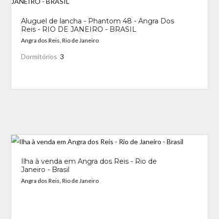
Aluguel de lancha - Phantom 48 - Angra Dos
Reis - RIO DE JANEIRO - BRASIL
Angra dos Reis, Rio de Janeiro
Dormitórios
3
_
Ilha à venda em Angra dos Reis - Rio de
Janeiro - Brasil
Angra dos Reis, Rio de Janeiro