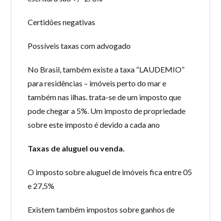
Certidões negativas
Possíveis taxas com advogado
No Brasil, também existe a taxa “LAUDEMIO”
para residências – imóveis perto do mar e
também nas ilhas. trata-se de um imposto que
pode chegar a 5%. Um imposto de propriedade
sobre este imposto é devido a cada ano
Taxas de aluguel ou venda.
O imposto sobre aluguel de imóveis fica entre 05
e 27,5%
Existem também impostos sobre ganhos de