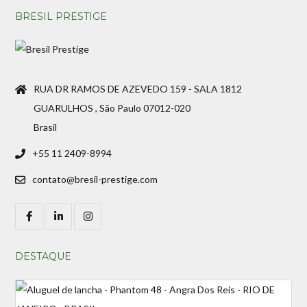
BRESIL PRESTIGE
RUA DR RAMOS DE AZEVEDO 159 - SALA 1812
GUARULHOS , São Paulo 07012-020
Brasil
+55 11 2409-8994
contato@bresil-prestige.com
DESTAQUE