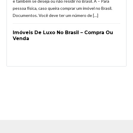
e também se deseja ou não residir no Brasil. A – Para
pessoa física, caso queira comprar um imóvel no Brasil.
Documentos. Você deve ter um número de […]
Imóveis De Luxo No Brasil – Compra Ou
Venda